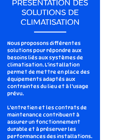
PRÉSENTATION DES
SOLUTIONS DE
CLIMATISATION
Nous proposons différentes
solutions pour répondre aux
besoins liés aux systèmes de
climatisation. L’installation
permet de mettre en place des
équipements adaptés aux
contraintes du lieu et à l’usage
prévu.
L’entretien et les contrats de
maintenance contribuent à
assurer un fonctionnement
durable et à préserver les
performances des installations.