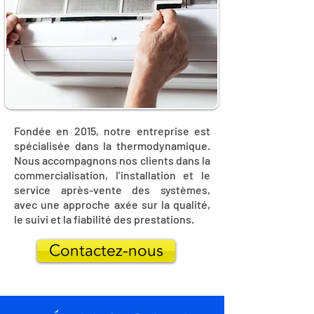
Fondée en 2015, notre entreprise est
spécialisée dans la thermodynamique.
Nous accompagnons nos clients dans la
commercialisation, l’installation et le
service après-vente des systèmes,
avec une approche axée sur la qualité,
le suivi et la fiabilité des prestations.
Contactez-nous