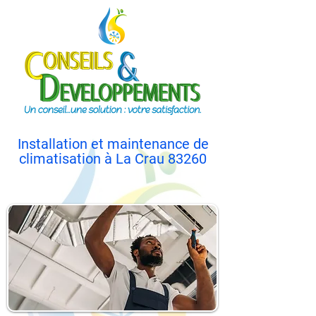
Installation et maintenance de
climatisation à La Crau 83260