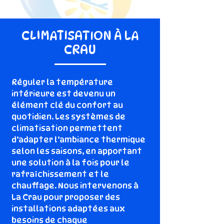
CLIMATISATION À LA
CRAU
Réguler la température
intérieure est devenu un
élément clé du confort au
quotidien. Les systèmes de
climatisation permettent
d’adapter l’ambiance thermique
selon les saisons, en apportant
une solution à la fois pour le
rafraîchissement et le
chauffage. Nous intervenons à
La Crau pour proposer des
installations adaptées aux
besoins de chaque