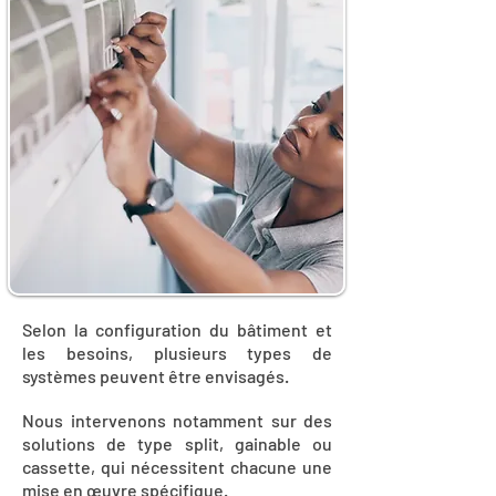
Selon la configuration du bâtiment et
les besoins, plusieurs types de
systèmes peuvent être envisagés.
Nous intervenons notamment sur des
solutions de type split, gainable ou
cassette, qui nécessitent chacune une
mise en œuvre spécifique.