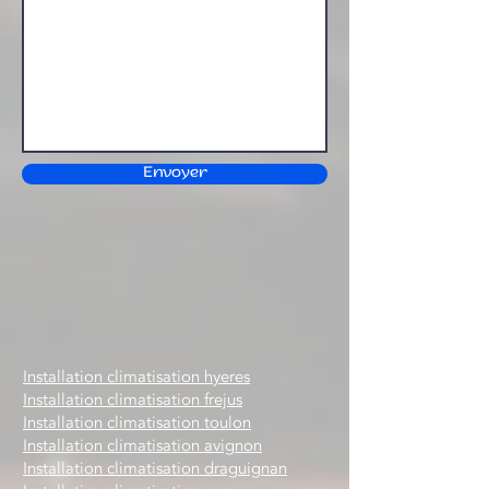
Envoyer
Installation climatisation hyeres
Installation climatisation frejus
Installation climatisation toulon
Installation climatisation avignon
Installation climatisation draguignan