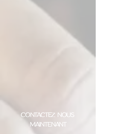
CONTACTEZ NOUS
MAINTENANT