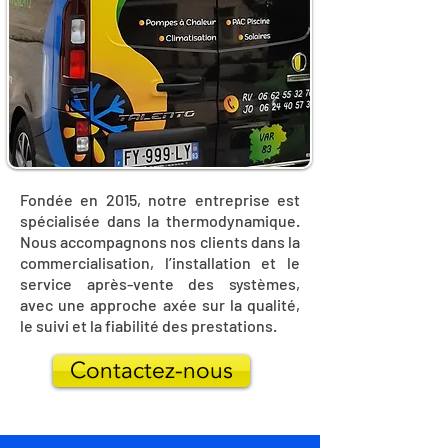
Fondée en 2015, notre entreprise est
spécialisée dans la thermodynamique.
Nous accompagnons nos clients dans la
commercialisation, l’installation et le
service après-vente des systèmes,
avec une approche axée sur la qualité,
le suivi et la fiabilité des prestations.
Contactez-nous