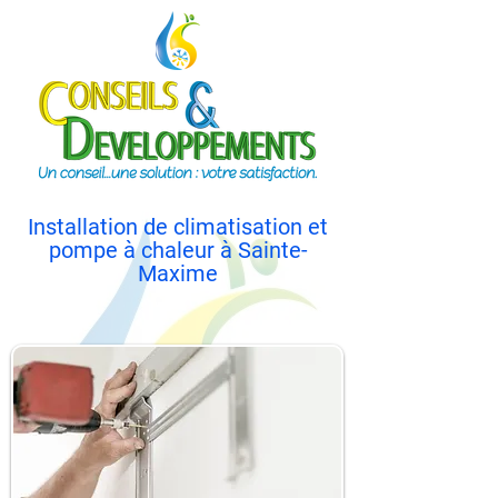
Installation de climatisation et
pompe à chaleur à Sainte-
Maxime