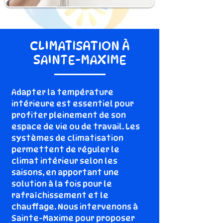
CLIMATISATION À
SAINTE-MAXIME
Adapter la température
intérieure est essentiel pour
profiter pleinement de son
espace de vie ou de travail. Les
systèmes de climatisation
permettent de réguler le
climat intérieur selon les
saisons, en apportant une
solution à la fois pour le
rafraîchissement et le
chauffage. Nous intervenons à
Sainte-Maxime pour proposer