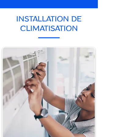
INSTALLATION DE
CLIMATISATION