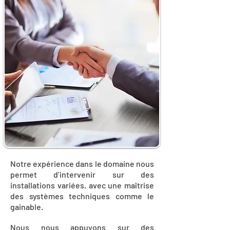
Notre expérience dans le domaine nous
permet d’intervenir sur des
installations variées, avec une maîtrise
des systèmes techniques comme le
gainable.
Nous nous appuyons sur des