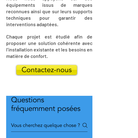
équipements issus de marques
reconnues ainsi que sur leurs supports
techniques pour garantir des
interventions adaptées.
Chaque projet est étudié afin de
proposer une solution cohérente avec
l’installation existante et les besoins en
matière de confort.
Contactez-nous
Questions
fréquemment posées