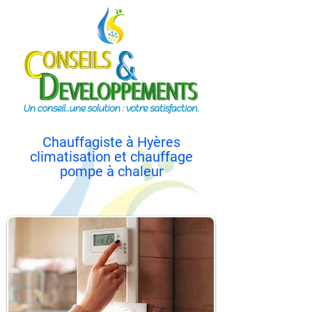
Chauffagiste à Hyères
climatisation et chauffage
pompe à chaleur