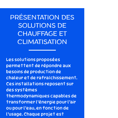
PRÉSENTATION DES
SOLUTIONS DE
CHAUFFAGE ET
CLIMATISATION
Les solutions proposées
permettent de répondre aux
besoins de production de
chaleur et de rafraîchissement.
Ces installations reposent sur
des systèmes
thermodynamiques capables de
transformer l’énergie pour l’air
ou pour l’eau, en fonction de
l’usage. Chaque projet est