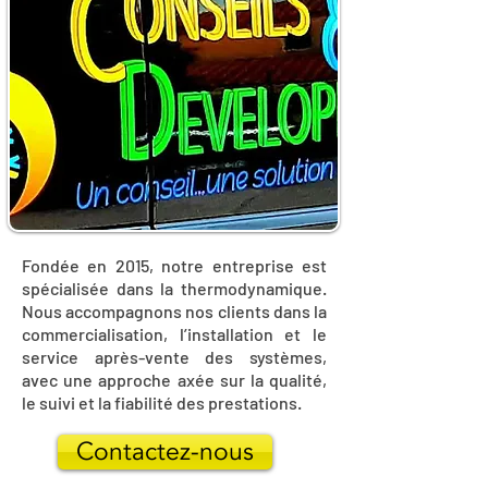
Fondée en 2015, notre entreprise est
spécialisée dans la thermodynamique.
Nous accompagnons nos clients dans la
commercialisation, l’installation et le
service après-vente des systèmes,
avec une approche axée sur la qualité,
le suivi et la fiabilité des prestations.
Contactez-nous