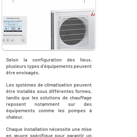
Selon la configuration des lieux,
plusieurs types d’équipements peuvent
être envisagés.
Les systèmes de climatisation peuvent
être installés sous différentes formes,
tandis que les solutions de chauffage
reposent notamment sur des
équipements comme les pompes à
chaleur.
Chaque installation nécessite une mise
en œuvre spécifique pour garantir un