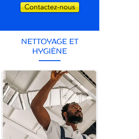
Contactez-nous
NETTOYAGE ET
HYGIÈNE