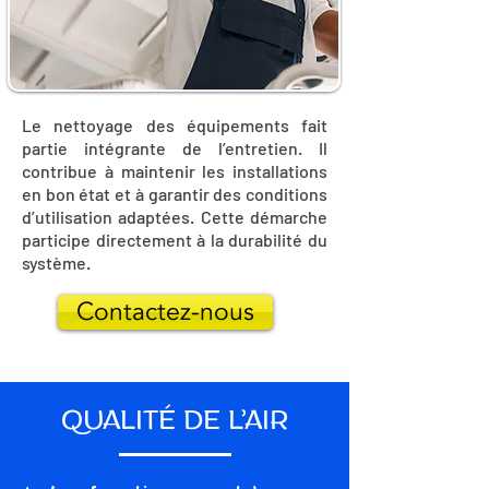
Le nettoyage des équipements fait
partie intégrante de l’entretien. Il
contribue à maintenir les installations
en bon état et à garantir des conditions
d’utilisation adaptées. Cette démarche
participe directement à la durabilité du
système.
Contactez-nous
QUALITÉ DE L’AIR