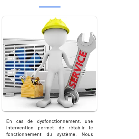
En cas de dysfonctionnement, une
intervention permet de rétablir le
fonctionnement du système. Nous