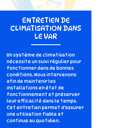
ENTRETIEN DE
CLIMATISATION DANS
LE VAR
Un système de climatisation
nécessite un suivi régulier pour
fonctionner dans de bonnes
conditions. Nous intervenons
afin de maintenir les
installations en état de
fonctionnement et préserver
leur efficacité dans le temps.
Cet entretien permet d’assurer
une utilisation fiable et
continue au quotidien.