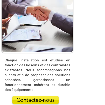
Chaque installation est étudiée en
fonction des besoins et des contraintes
existantes. Nous accompagnons nos
clients afin de proposer des solutions
adaptées, garantissant un
fonctionnement cohérent et durable
des équipements.
Contactez-nous