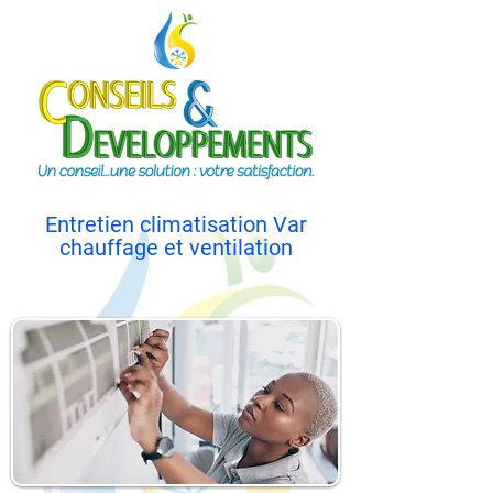
Entretien climatisation Var
chauffage et ventilation