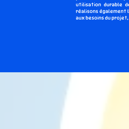
utilisation durable
réalisons également l
aux besoins du projet