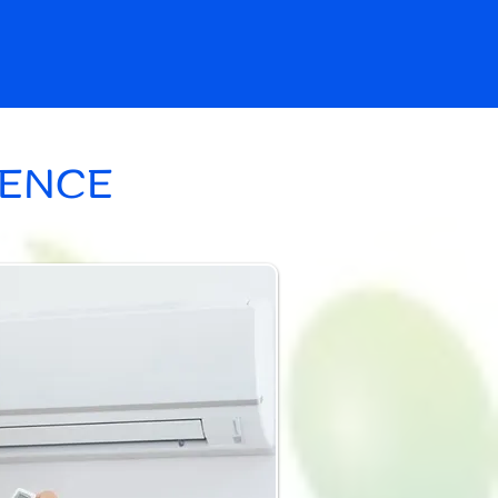
GENCE