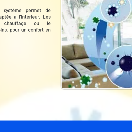
n système permet de
tée à l’intérieur. Les
e chauffage ou le
ins, pour un confort en