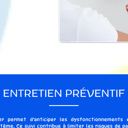
ENTRETIEN PRÉVENTIF
ier permet d’anticiper les dysfonctionnements 
ème. Ce suivi contribue à limiter les risques de p