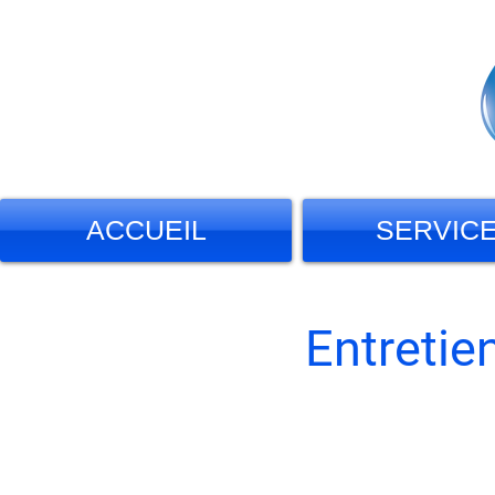
ACCUEIL
SERVIC
Entretie